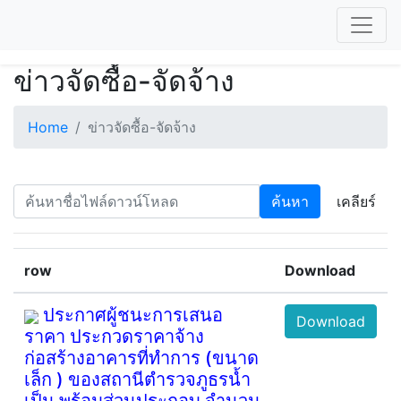
ข่าวจัดซื้อ-จัดจ้าง
Home
ข่าวจัดซื้อ-จัดจ้าง
ค้นหา
เคลียร์
row
Download
ประกาศผู้ชนะการเสนอ
Download
ราคา ประกวดราคาจ้าง
ก่อสร้างอาคารที่ทำการ (ขนาด
เล็ก ) ของสถานีตำรวจภูธรน้ำ