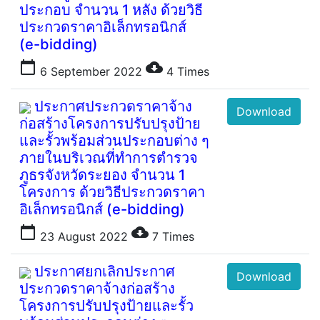
ประกอบ จำนวน 1 หลัง ด้วยวิธี
ประกวดราคาอิเล็กทรอนิกส์
(e-bidding)
calendar_today
cloud_download
6 September 2022
4
Times
ประกาศประกวดราคาจ้าง
Download
ก่อสร้างโครงการปรับปรุงป้าย
และรั้วพร้อมส่วนประกอบต่าง ๆ
ภายในบริเวณที่ทำการตำรวจ
ภูธรจังหวัดระยอง จำนวน 1
โครงการ ด้วยวิธีประกวดราคา
อิเล็กทรอนิกส์ (e-bidding)
calendar_today
cloud_download
23 August 2022
7
Times
ประกาศยกเลิกประกาศ
Download
ประกวดราคาจ้างก่อสร้าง
โครงการปรับปรุงป้ายและรั้ว