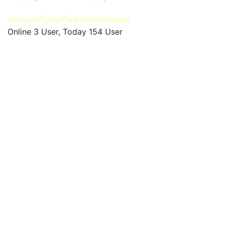
ออกแบบเว็บไซต์โดย khontamweb
Online 3 User, Today 154 User