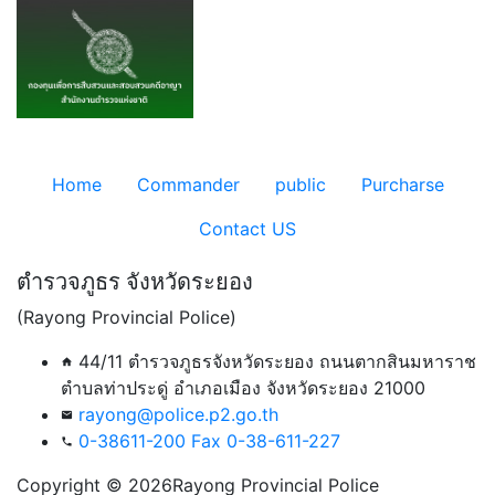
Home
Commander
public
Purcharse
Contact US
ตำรวจภูธร จังหวัดระยอง
(Rayong Provincial Police)
44/11 ตำรวจภูธรจังหวัดระยอง ถนนตากสินมหาราช
home
ตำบลท่าประดู่ อำเภอเมือง จังหวัดระยอง 21000
rayong@police.p2.go.th
email
0-38611-200 Fax 0-38-611-227
phone
Copyright © 2026Rayong Provincial Police