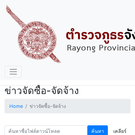
ข่าวจัดซื้อ-จัดจ้าง
Home
ข่าวจัดซื้อ-จัดจ้าง
ค้นหา
เคลียร์