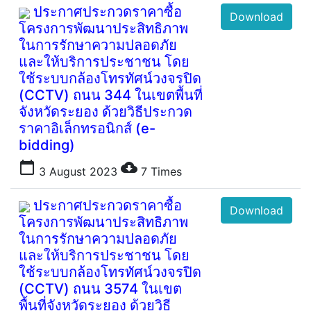
ประกาศประกวดราคาซื้อ
Download
โครงการพัฒนาประสิทธิภาพ
ในการรักษาความปลอดภัย
และให้บริการประชาชน โดย
ใช้ระบบกล้องโทรทัศน์วงจรปิด
(CCTV) ถนน 344 ในเขตพื้นที่
จังหวัดระยอง ด้วยวิธีประกวด
ราคาอิเล็กทรอนิกส์ (e-
bidding)
calendar_today
cloud_download
3 August 2023
7
Times
ประกาศประกวดราคาซื้อ
Download
โครงการพัฒนาประสิทธิภาพ
ในการรักษาความปลอดภัย
และให้บริการประชาชน โดย
ใช้ระบบกล้องโทรทัศน์วงจรปิด
(CCTV) ถนน 3574 ในเขต
พื้นที่จังหวัดระยอง ด้วยวิธี