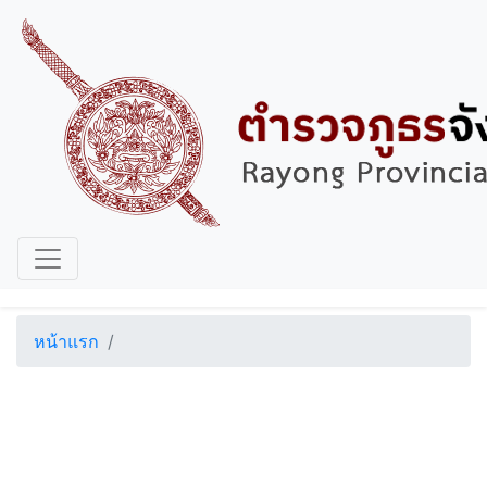
หน้าแรก