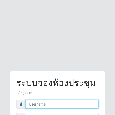
ระบบจองห้องประชุม
เข้าสู่ระบบ